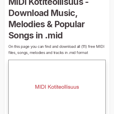
MIDI Kotiteollisuus -
Download Music,
Melodies & Popular
Songs in .mid
On this page you can find and download all (
11
) free MIDI
files, songs, melodies and tracks in .mid format