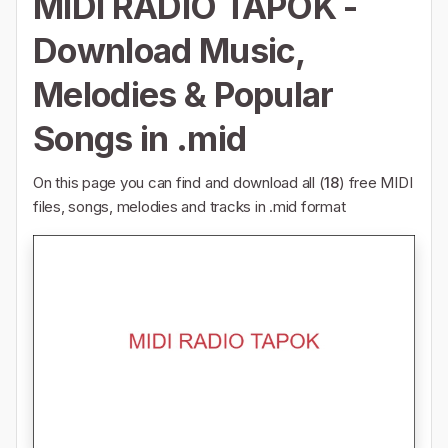
MIDI RADIO TAPOK -
Download Music,
Melodies & Popular
Songs in .mid
On this page you can find and download all (
18
) free MIDI
files, songs, melodies and tracks in .mid format