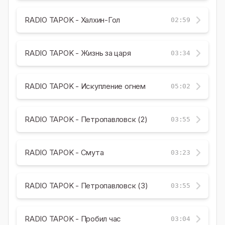
RADIO TAPOK - Халхин-Гол
02:59
RADIO TAPOK - Жизнь за царя
03:34
RADIO TAPOK - Искупление огнем
05:02
RADIO TAPOK - Петропавловск (2)
03:55
RADIO TAPOK - Смута
03:23
RADIO TAPOK - Петропавловск (3)
03:55
RADIO TAPOK - Пробил час
03:04