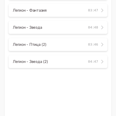
Легион - Фантазия
03:47
Легион - Звезда
04:48
Легион - Птица (2)
03:46
Легион - Звезда (2)
04:47