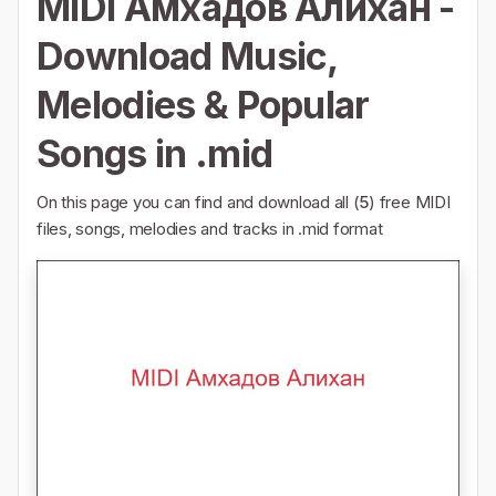
MIDI Амхадов Алихан -
Download Music,
Melodies & Popular
Songs in .mid
On this page you can find and download all (
5
) free MIDI
files, songs, melodies and tracks in .mid format