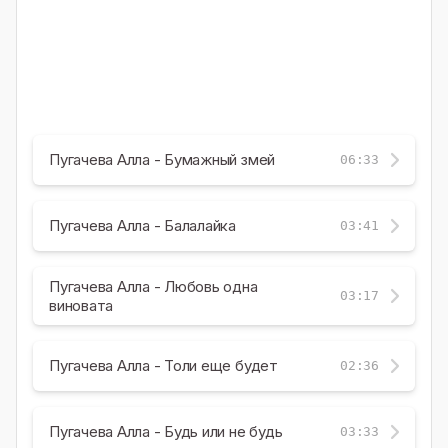
Пугачева Алла - Бумажный змей
06:33
Пугачева Алла - Балалайка
03:41
Пугачева Алла - Любовь одна
03:17
виновата
Пугачева Алла - Толи еще будет
02:36
Пугачева Алла - Будь или не будь
03:33