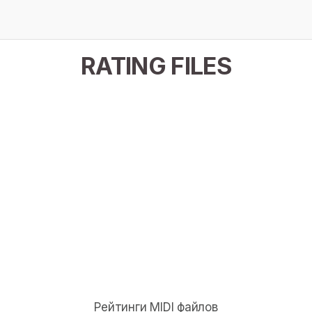
RATING FILES
Рейтинги MIDI файлов