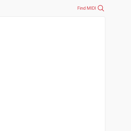
Find MIDI