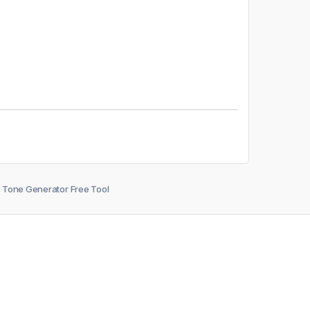
Tone Generator Free Tool