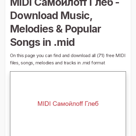
MIDI Самойлоff Глеб -
Download Music,
Melodies & Popular
Songs in .mid
On this page you can find and download all (
71
) free MIDI
files, songs, melodies and tracks in .mid format