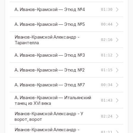
А. Иванов-Крамской — Этюд №4
01:30
А. Иванов-Крамской — Этюд №5
00:44
Иванов-Крамской Александр -
02:16
Тарантелла
А. Иванов-Крамской — Этюд №3
01:12
А. Иванов-Крамской — Этюд №2
01:15
А. Иванов-Крамской — Этюд №7
00:34
А. Иванов-Крамской — Итальянский
01:43
танец из XVI века
Иванов-Крамской Александр - У
02:24
ворот, ворот
Иванов-Крамской Александр -
01:11