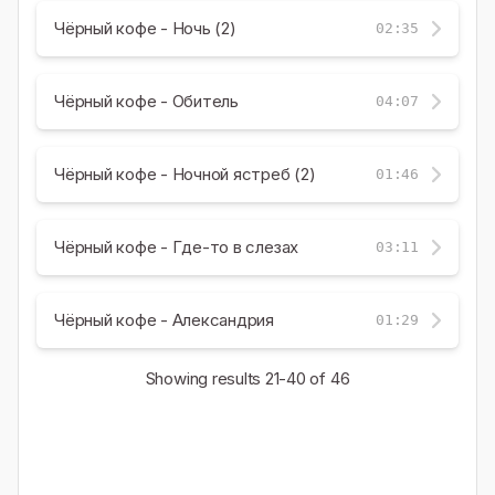
Чёрный кофе - Ночь (2)
02:35
Чёрный кофе - Обитель
04:07
Чёрный кофе - Ночной ястреб (2)
01:46
Чёрный кофе - Где-то в слезах
03:11
Чёрный кофе - Александрия
01:29
Showing results
21-40
of 46