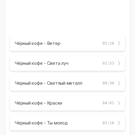
Чёрный кофе - Ветер
05:26
Чёрный кофе - Света луч
02:53
Чёрный кофе - Светлый металл
00:30
Чёрный кофе - Краски
04:01
Чёрный кофе - Ты молод
02:16