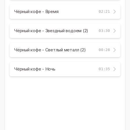
Чёрный кофе - Время
02:21
Чёрный кофе - Звездный водоем (2)
03:30
Чёрный кофе - Светлый металл (2)
00:28
Чёрный кофе - Ночь
01:35