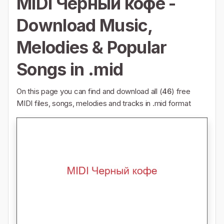
MIDI Черный кофе -
Download Music,
Melodies & Popular
Songs in .mid
On this page you can find and download all (
46
) free
MIDI files, songs, melodies and tracks in .mid format